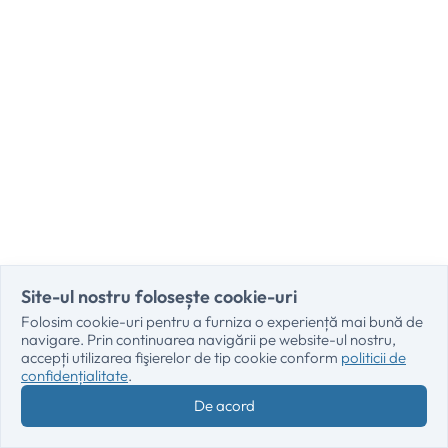
Site-ul nostru folosește cookie-uri
Folosim cookie-uri pentru a furniza o experiență mai bună de
navigare. Prin continuarea navigării pe website-ul nostru,
accepți utilizarea fişierelor de tip cookie conform
politicii de
confidențialitate
.
De acord